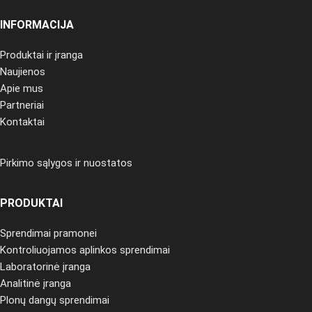
INFORMACIJA
Produktai ir įranga
Naujienos
Apie mus
Partneriai
Kontaktai
Pirkimo sąlygos ir nuostatos
PRODUKTAI
Sprendimai pramonei
Kontroliuojamos aplinkos sprendimai
Laboratorinė įranga
Analitinė įranga
Plonų dangų sprendimai