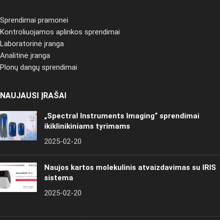
Sprendimai pramonei
Kontroliuojamos aplinkos sprendimai
Laboratorinė įranga
Analitinė įranga
Plonų dangų sprendimai
NAUJAUSI ĮRAŠAI
„Spectral Instruments Imaging“ sprendimai
ikiklinikiniams tyrimams
2025-02-20
Naujos kartos molekulinis atvaizdavimas su IRIS
sistema
2025-02-20