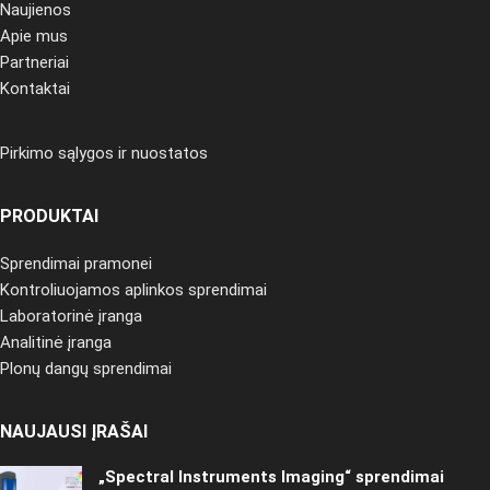
Naujienos
Apie mus
Partneriai
Kontaktai
Pirkimo sąlygos ir nuostatos
PRODUKTAI
Sprendimai pramonei
Kontroliuojamos aplinkos sprendimai
Laboratorinė įranga
Analitinė įranga
Plonų dangų sprendimai
NAUJAUSI ĮRAŠAI
„Spectral Instruments Imaging“ sprendimai