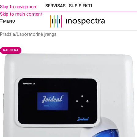
SERVISAS
SUSISIEKTI
Skip to navigation
Skip to main content
MENU
Pradžia
/
Laboratorinė įranga
NAUJIENA