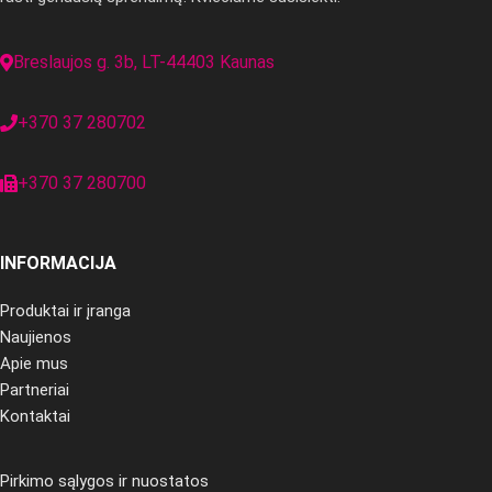
Breslaujos g. 3b, LT-44403 Kaunas
+370 37 280702
+370 37 280700
INFORMACIJA
Produktai ir įranga
Naujienos
Apie mus
Partneriai
Kontaktai
Pirkimo sąlygos ir nuostatos