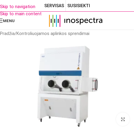
SERVISAS
SUSISIEKTI
Skip to navigation
Skip to main content
MENU
Pradžia
/
Kontroliuojamos aplinkos sprendimai
Cl