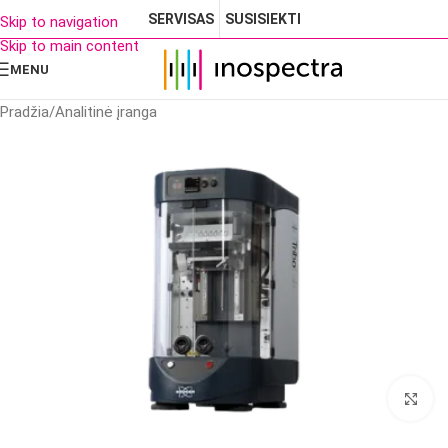
SERVISAS
SUSISIEKTI
Skip to navigation
Skip to main content
MENU
Pradžia
/
Analitinė įranga
Cl