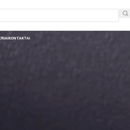
RIAI
KONTAKTAI