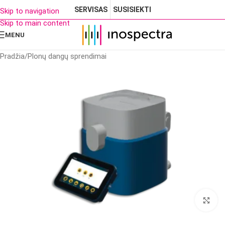
SERVISAS
SUSISIEKTI
Skip to navigation
Skip to main content
MENU
Pradžia
/
Plonų dangų sprendimai
Cl