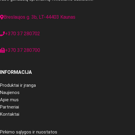
Breslaujos g. 3b, LT-44403 Kaunas
+370 37 280702
+370 37 280700
INFORMACIJA
Produktai ir įranga
Naujienos
Apie mus
Partneriai
Kontaktai
Pirkimo sąlygos ir nuostatos