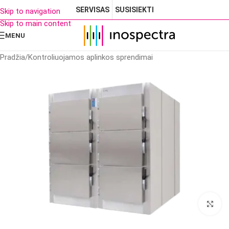
SERVISAS
SUSISIEKTI
Skip to navigation
Skip to main content
MENU
Pradžia
/
Kontroliuojamos aplinkos sprendimai
Cl